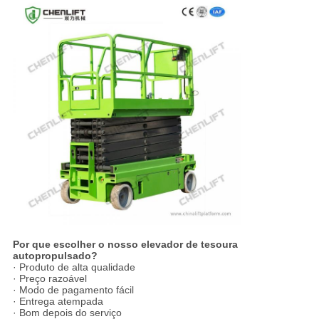
Por que escolher o nosso elevador de tesoura
autopropulsado?
· Produto de alta qualidade
· Preço razoável
· Modo de pagamento fácil
· Entrega atempada
· Bom depois do serviço