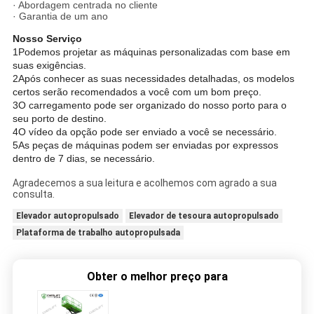
· Abordagem centrada no cliente
· Garantia de um ano
Nosso Serviço
1Podemos projetar as máquinas personalizadas com base em
suas exigências.
2Após conhecer as suas necessidades detalhadas, os modelos
certos serão recomendados a você com um bom preço.
3O carregamento pode ser organizado do nosso porto para o
seu porto de destino.
4O vídeo da opção pode ser enviado a você se necessário.
5As peças de máquinas podem ser enviadas por expressos
dentro de 7 dias, se necessário.
Agradecemos a sua leitura e acolhemos com agrado a sua
consulta.
Elevador autopropulsado
Elevador de tesoura autopropulsado
Plataforma de trabalho autopropulsada
Obter o melhor preço para