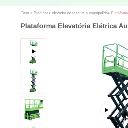
Casa
>
Produtos
>
elevador de tesoura autopropelido
>
Plataform
Plataforma Elevatória Elétrica 