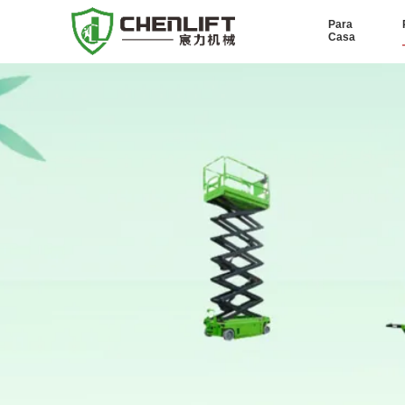
Para
Casa