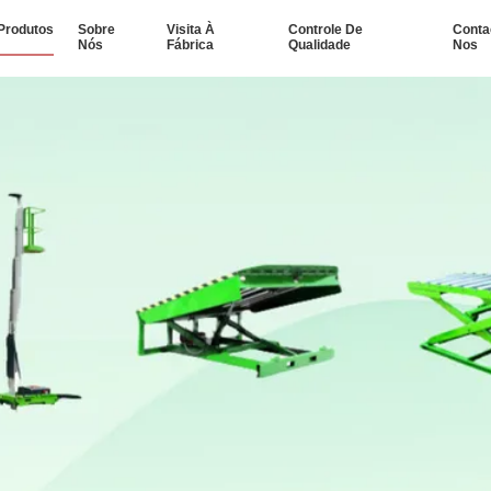
Produtos
Sobre
Visita À
Controle De
Conta
Nós
Fábrica
Qualidade
Nos