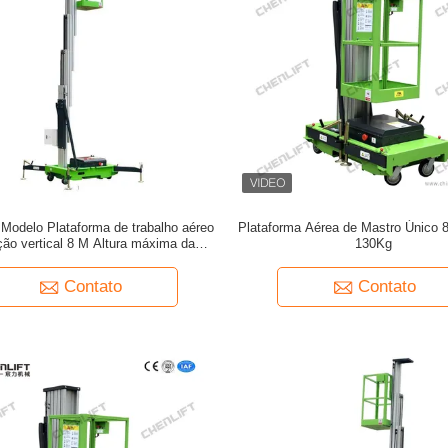
Modelo Plataforma de trabalho aéreo
Plataforma Aérea de Mastro Único 
ção vertical 8 M Altura máxima da
130Kg
plataforma
Contato
Contato