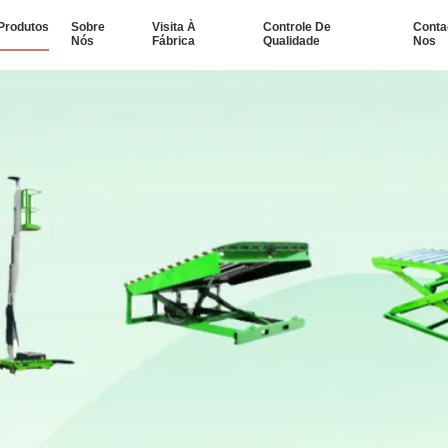
Produtos
Sobre
Visita À
Controle De
Conta
Nós
Fábrica
Qualidade
Nos