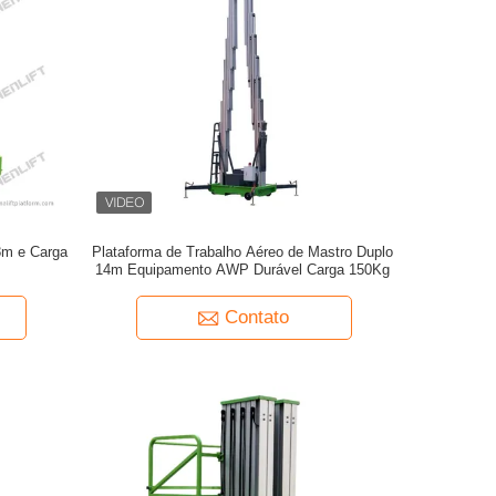
8m e Carga
Plataforma de Trabalho Aéreo de Mastro Duplo
14m Equipamento AWP Durável Carga 150Kg
Contato