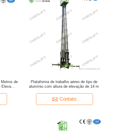
 Metros de
Plataforma de trabalho aéreo de tipo de
e Elevação
alumínio com altura de elevação de 14 m
Contato