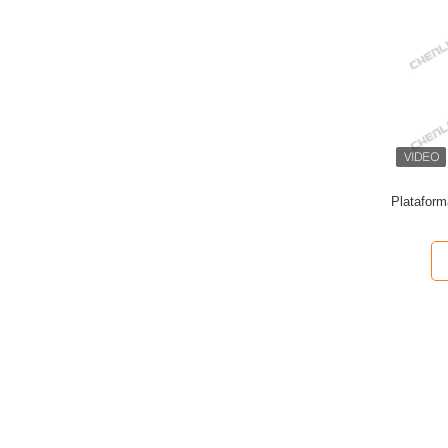
Plataform