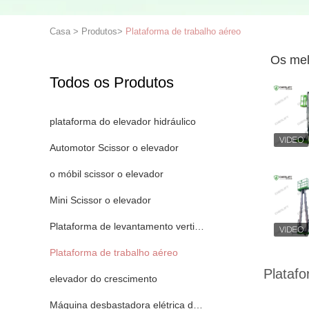
Casa
>
Produtos
>
Plataforma de trabalho aéreo
Os mel
Todos os Produtos
plataforma do elevador hidráulico
Automotor Scissor o elevador
o móbil scissor o elevador
Mini Scissor o elevador
Plataforma de levantamento vertical
Plataforma de trabalho aéreo
Platafo
elevador do crescimento
Máquina desbastadora elétrica da ordem