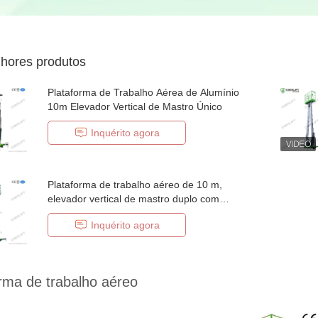
hores produtos
Plataforma de Trabalho Aérea de Alumínio
10m Elevador Vertical de Mastro Único
Inquérito agora
Plataforma de trabalho aéreo de 10 m,
elevador vertical de mastro duplo com
plataforma de extensão
Inquérito agora
rma de trabalho aéreo