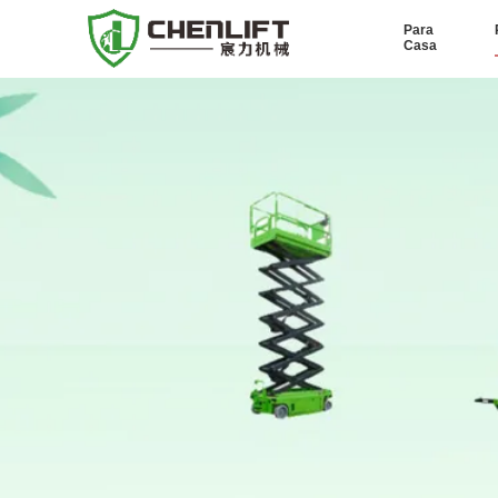
Para
Casa