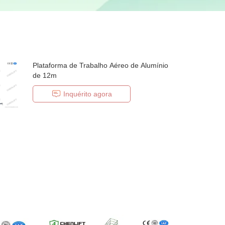
Plataforma de Trabalho Aéreo de Alumínio
de 12m
Inquérito agora