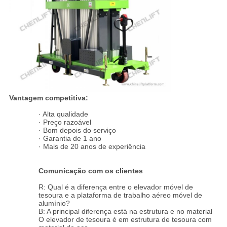
Vantagem competitiva:
· Alta qualidade
· Preço razoável
· Bom depois do serviço
· Garantia de 1 ano
· Mais de 20 anos de experiência
Comunicação com os clientes
R: Qual é a diferença entre o elevador móvel de
tesoura e a plataforma de trabalho aéreo móvel de
alumínio?
B: A principal diferença está na estrutura e no material
O elevador de tesoura é em estrutura de tesoura com