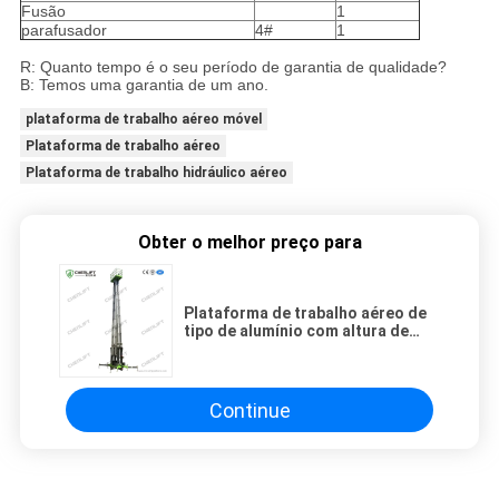
Fusão
1
parafusador
4#
1
R: Quanto tempo é o seu período de garantia de qualidade?
B: Temos uma garantia de um ano.
plataforma de trabalho aéreo móvel
Plataforma de trabalho aéreo
Plataforma de trabalho hidráulico aéreo
Obter o melhor preço para
Plataforma de trabalho aéreo de
tipo de alumínio com altura de
elevação de 14 m
Continue