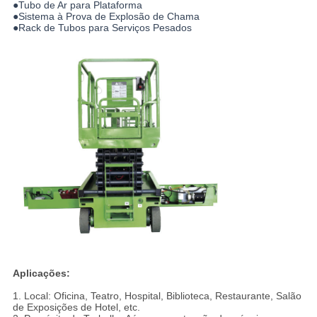
●Tubo de Ar para Plataforma
●Sistema à Prova de Explosão de Chama
●Rack de Tubos para Serviços Pesados
Aplicações:
1. Local: Oficina, Teatro, Hospital, Biblioteca, Restaurante, Salão
de Exposições de Hotel, etc.