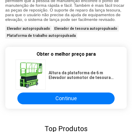
permitem que a pessoa de manutenção encontre o ponto de
manutenção de forma rápida e fácil. Também é mais fácil trocar
as peças de reposição. O suporte de reparo da lança tesoura,
para que o usuário não precise da ajuda de equipamentos de
elevação, o sistema de lança pode ser facilmente revisado.
Elevador autopropulsado
Elevador de tesoura autopropulsado
Plataforma de trabalho autopropulsada
Obter o melhor preço para
Altura da plataforma de 6 m
Elevador automotor de tesoura
com plataforma de extensão
Continue
Top Produtos