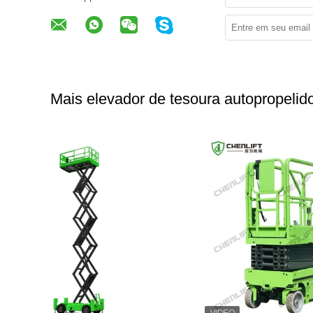
Mais elevador de tesoura autopropelid