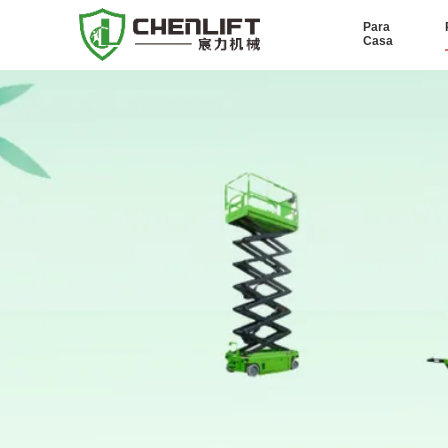
Para
Casa