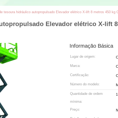
e tesoura hidráulico autopropulsado Elevador elétrico X-lift 8 metros 450 kg
utopropulsado Elevador elétrico X-lift
Informação Básica
Lugar de origem:
C
Marca:
C
Certificação:
Número do modelo:
Quantidade de ordem
1
mínima:
Preço:
N