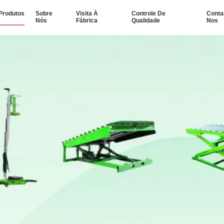
Produtos
Sobre
Visita À
Controle De
Conta
Nós
Fábrica
Qualidade
Nos