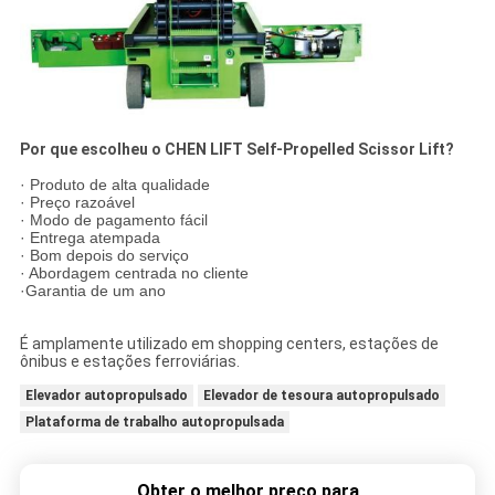
Por que escolheu o CHEN LIFT Self-Propelled Scissor Lift?
· Produto de alta qualidade
· Preço razoável
· Modo de pagamento fácil
· Entrega atempada
· Bom depois do serviço
· Abordagem centrada no cliente
·
Garantia de um ano
É amplamente utilizado em shopping centers, estações de
ônibus e estações ferroviárias.
Elevador autopropulsado
Elevador de tesoura autopropulsado
Plataforma de trabalho autopropulsada
Obter o melhor preço para