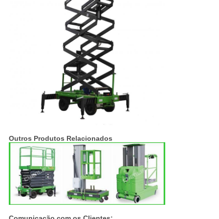
Outros Produtos Relacionados
Comunicação com os Clientes: