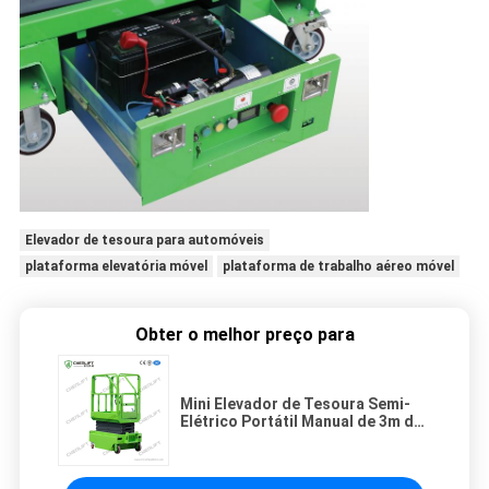
Elevador de tesoura para automóveis
plataforma elevatória móvel
plataforma de trabalho aéreo móvel
Obter o melhor preço para
Mini Elevador de Tesoura Semi-
Elétrico Portátil Manual de 3m de
Altura para Armazém