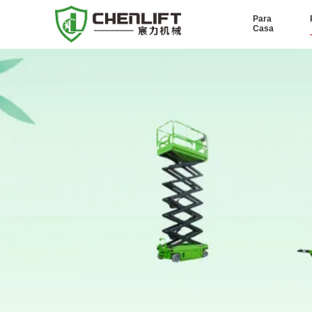
Para
Casa