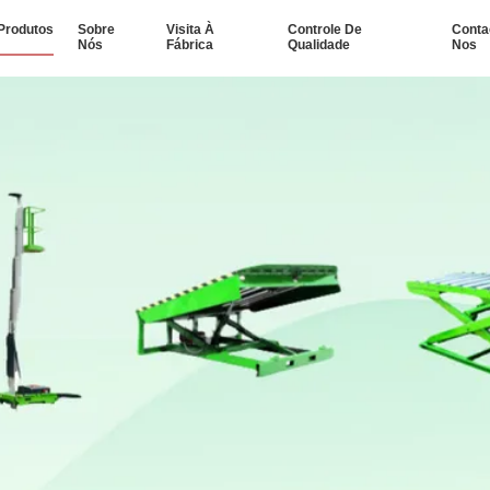
Produtos
Sobre
Visita À
Controle De
Conta
Nós
Fábrica
Qualidade
Nos