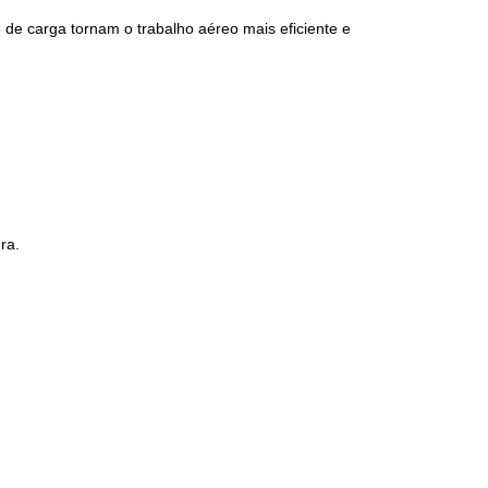
 de carga tornam o trabalho aéreo mais eficiente e
ra.