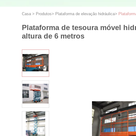
Casa
>
Produtos
>
Plataforma de elevação hidráulica
>
Plataform
Plataforma de tesoura móvel hid
altura de 6 metros