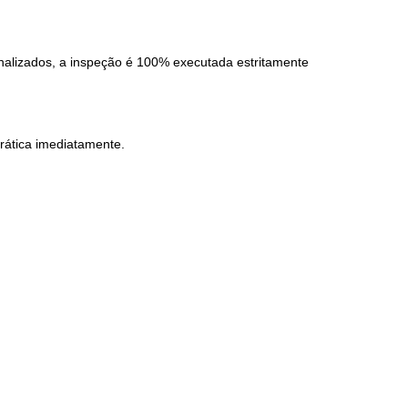
nalizados, a inspeção é 100% executada estritamente
rática imediatamente.