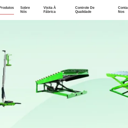
Produtos
Sobre
Visita À
Controle De
Conta
Nós
Fábrica
Qualidade
Nos