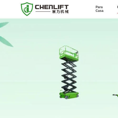
Para
Casa