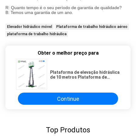
R: Quanto tempo é o seu período de garantia de qualidade?
B: Temos uma garantia de um ano.
Elevador hidráulico móvel
Plataforma de trabalho hidráulico aéreo
plataforma de trabalho hidráulica
Obter o melhor preço para
Plataforma de elevação hidráulica
de 10 metros Plataforma de
trabalho aéreo de alumínio de
mastro duplo
Continue
Top Produtos