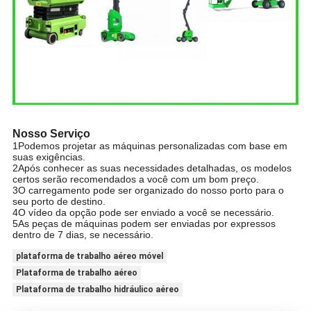
Nosso Serviço
1Podemos projetar as máquinas personalizadas com base em
suas exigências.
2Após conhecer as suas necessidades detalhadas, os modelos
certos serão recomendados a você com um bom preço.
3O carregamento pode ser organizado do nosso porto para o
seu porto de destino.
4O vídeo da opção pode ser enviado a você se necessário.
5As peças de máquinas podem ser enviadas por expressos
dentro de 7 dias, se necessário.
plataforma de trabalho aéreo móvel
Plataforma de trabalho aéreo
Plataforma de trabalho hidráulico aéreo