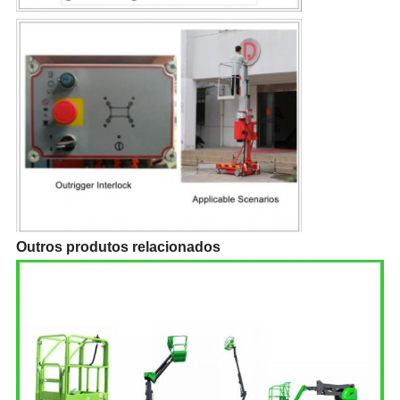
Outros produtos relacionados