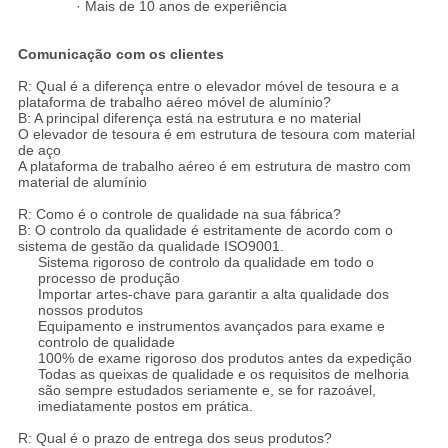
· Mais de 10 anos de experiência
Comunicação com os clientes
R: Qual é a diferença entre o elevador móvel de tesoura e a
plataforma de trabalho aéreo móvel de alumínio?
B: A principal diferença está na estrutura e no material
O elevador de tesoura é em estrutura de tesoura com material
de aço
A plataforma de trabalho aéreo é em estrutura de mastro com
material de alumínio
R: Como é o controle de qualidade na sua fábrica?
B: O controlo da qualidade é estritamente de acordo com o
sistema de gestão da qualidade ISO9001.
Sistema rigoroso de controlo da qualidade em todo o
processo de produção
Importar artes-chave para garantir a alta qualidade dos
nossos produtos
Equipamento e instrumentos avançados para exame e
controlo de qualidade
100% de exame rigoroso dos produtos antes da expedição
Todas as queixas de qualidade e os requisitos de melhoria
são sempre estudados seriamente e, se for razoável,
imediatamente postos em prática.
R: Qual é o prazo de entrega dos seus produtos?