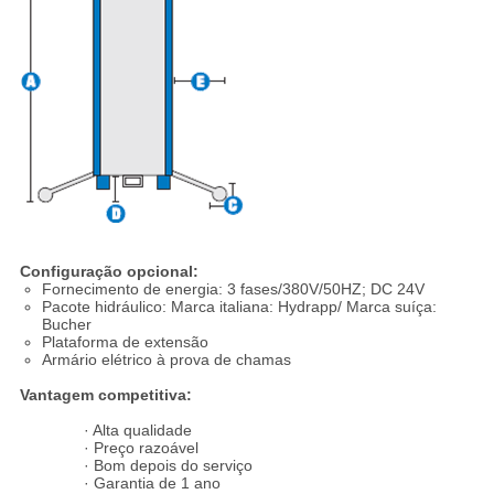
Configuração opcional:
Fornecimento de energia: 3 fases/380V/50HZ; DC 24V
Pacote hidráulico: Marca italiana: Hydrapp/ Marca suíça:
Bucher
Plataforma de extensão
Armário elétrico à prova de chamas
Vantagem competitiva:
· Alta qualidade
· Preço razoável
· Bom depois do serviço
· Garantia de 1 ano