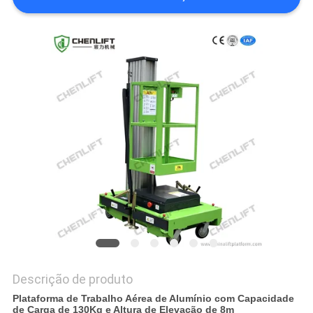
DO
SITE
POLÍTICA
DE
PRIVACIDADE
Descrição de produto
Plataforma de Trabalho Aérea de Alumínio com Capacidade
de Carga de 130Kg e Altura de Elevação de 8m