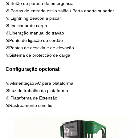
※ Botão de parada de emergência
※ Portas de entrada estilo salão / Porta aberta superior
※ Lightning Beacon a piscar
※ Indicador de carga
※Liberação manual do travão
※Ponto de ligação do cordão
※Pontos de descida e de elevação
※Sistema de protecção de carga
Configuração opcional:
※ Alimentação AC para plataforma
※Luz de trabalho da plataforma
※ Plataforma de Extensão
※Rastreamento sem fio