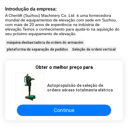
Introdução da empresa:
A Chenlift (Suzhou) Machinery Co. Ltd. é uma fornecedora
mundial de equipamentos de elevação com sede em Suzhou,
com mais de 20 anos de experiência na indústria de
elevação.Temos o conhecimento para ajudá-lo na aquisição do
seu próximo equipamento de elevação.
máquina desbastadora da ordem do armazém
plataforma de separação de pedidos
Seleção de ordem vertical
Obter o melhor preço para
Autopropulsão de seleção de
ordens aéreas totalmente elétrica
Continue